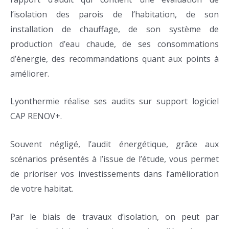
l’isolation des parois de l’habitation, de son
installation de chauffage, de son système de
production d’eau chaude, de ses consommations
d’énergie, des recommandations quant aux points à
améliorer.
Lyonthermie réalise ses audits sur support logiciel
CAP RENOV+.
Souvent négligé, l’audit énergétique, grâce aux
scénarios présentés à l’issue de l’étude, vous permet
de prioriser vos investissements dans l’amélioration
de votre habitat.
Par le biais de travaux d’isolation, on peut par