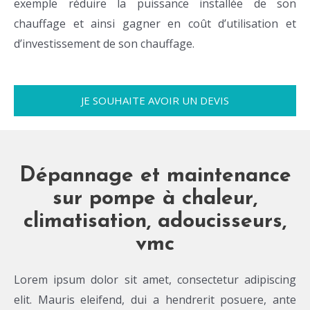
exemple réduire la puissance installée de son
chauffage et ainsi gagner en coût d’utilisation et
d’investissement de son chauffage.
JE SOUHAITE AVOIR UN DEVIS
Dépannage et maintenance
sur pompe à chaleur,
climatisation, adoucisseurs,
vmc
Lorem ipsum dolor sit amet, consectetur adipiscing
elit. Mauris eleifend, dui a hendrerit posuere, ante