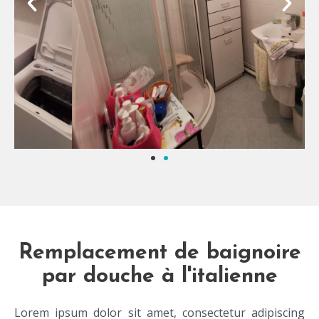
Remplacement de baignoire
par douche à l'italienne
Lorem ipsum dolor sit amet, consectetur adipiscing