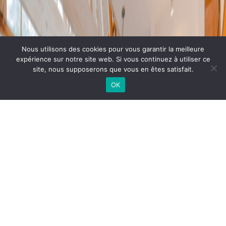
Nous utilisons des cookies pour vous garantir la meilleure
expérience sur notre site web. Si vous continuez à utiliser ce
site, nous supposerons que vous en êtes satisfait.
OK