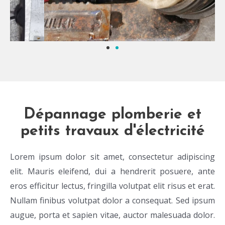
Dépannage plomberie et
petits travaux d'électricité
Lorem ipsum dolor sit amet, consectetur adipiscing
elit. Mauris eleifend, dui a hendrerit posuere, ante
eros efficitur lectus, fringilla volutpat elit risus et erat.
Nullam finibus volutpat dolor a consequat. Sed ipsum
augue, porta et sapien vitae, auctor malesuada dolor.