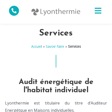
Services
Accueil
»
Savoir-faire
»
Services
Audit énergétique de
l'habitat individuel
Lyonthermie est titulaire du titre d’Auditeur
Energétque en Maisons individuelles.