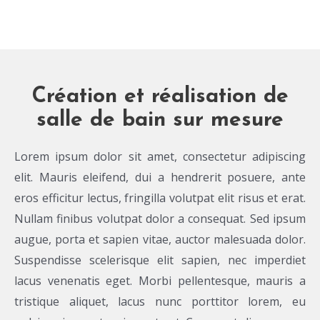
Création et réalisation de
salle de bain sur mesure
Lorem ipsum dolor sit amet, consectetur adipiscing
elit. Mauris eleifend, dui a hendrerit posuere, ante
eros efficitur lectus, fringilla volutpat elit risus et erat.
Nullam finibus volutpat dolor a consequat. Sed ipsum
augue, porta et sapien vitae, auctor malesuada dolor.
Suspendisse scelerisque elit sapien, nec imperdiet
lacus venenatis eget. Morbi pellentesque, mauris a
tristique aliquet, lacus nunc porttitor lorem, eu